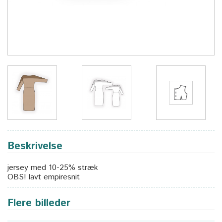
Beskrivelse
jersey med 10-25% stræk
OBS! lavt empiresnit
Flere billeder