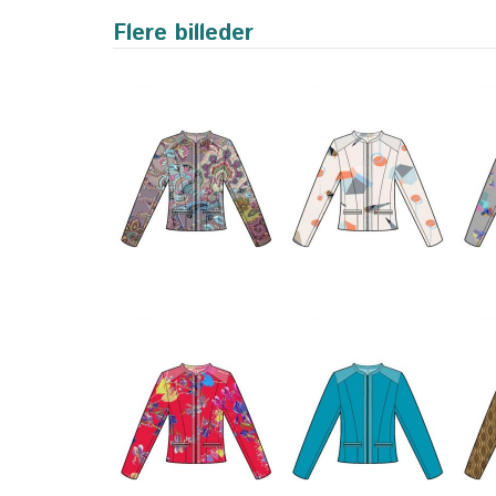
Flere billeder