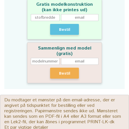
Gratis modelkonstruktion
(kan ikke printes ud)
Bestil
Sammenlign med model
(gratis)
Bestil
Du modtager et mønster på den email-adresse, der er
angivet på tidspunktet for bestilling eller ved
registreringen. Papirmønstre sendes ikke ud. Mønsteret
kan sendes som en PDF-fil i A4 eller A3 format eller som
en Lek2-fil, der kan åbnes i programmet PRINT-LK-dk
Et par vigtige detaljer