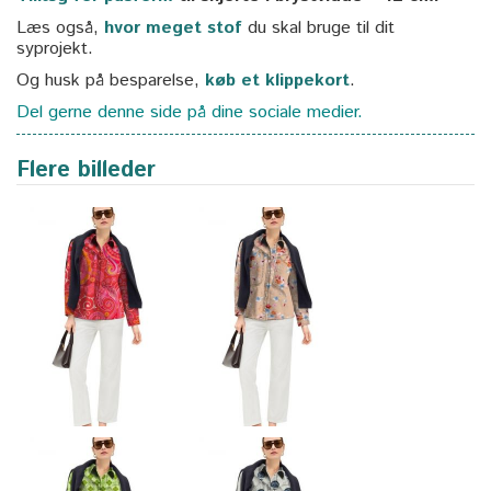
Læs også,
hvor meget stof
du skal bruge til dit
syprojekt.
Og husk på besparelse,
køb et klippekort
.
Del gerne denne side på dine sociale medier.
Flere billeder