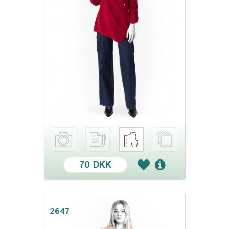
70 DKK
2647