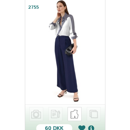
2755
60 DKK