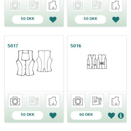
50 DKK
50 DKK
5017
5016
50 DKK
60 DKK