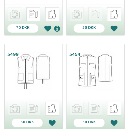
70 DKK
50 DKK
5499
5454
50 DKK
50 DKK