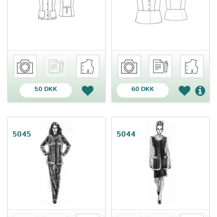
50 DKK
60 DKK
5045
5044