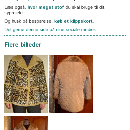
Læs også,
hvor meget stof
du skal bruge til dit
syprojekt.
Og husk på besparelse,
køb et klippekort
.
Del gerne denne side på dine sociale medier.
Flere billeder