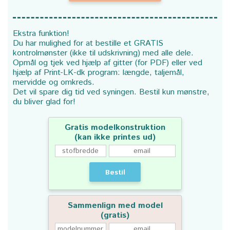
Ekstra funktion!
Du har mulighed for at bestille et GRATIS
kontrolmønster (ikke til udskrivning) med alle dele.
Opmål og tjek ved hjælp af gitter (for PDF) eller ved
hjælp af Print-LK-dk program: længde, taljemål,
mervidde og omkreds.
Det vil spare dig tid ved syningen. Bestil kun mønstre,
du bliver glad for!
Gratis modelkonstruktion
(kan ikke printes ud)
Bestil
Sammenlign med model
(gratis)