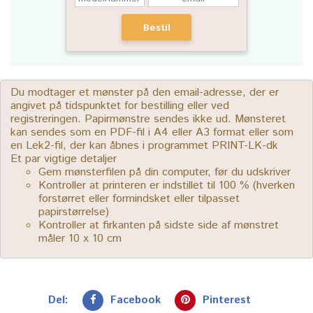
Bestil
Du modtager et mønster på den email-adresse, der er
angivet på tidspunktet for bestilling eller ved
registreringen. Papirmønstre sendes ikke ud. Mønsteret
kan sendes som en PDF-fil i A4 eller A3 format eller som
en Lek2-fil, der kan åbnes i programmet PRINT-LK-dk
Et par vigtige detaljer
Gem mønsterfilen på din computer, før du udskriver
Kontroller at printeren er indstillet til 100 % (hverken
forstørret eller formindsket eller tilpasset
papirstørrelse)
Kontroller at firkanten på sidste side af mønstret
måler 10 x 10 cm
Del:
Facebook
Pinterest