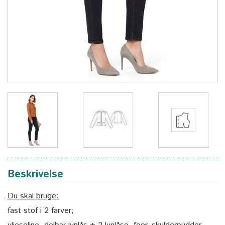
Beskrivelse
Du skal bruge:
fast stof i 2 farver;