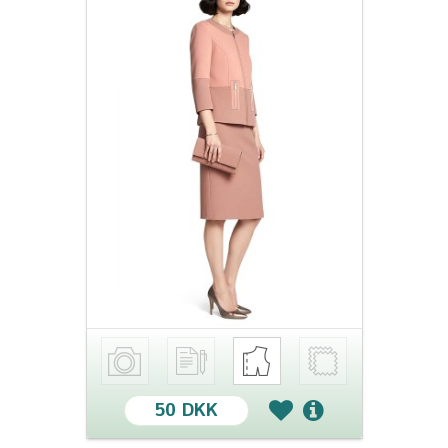
50 DKK