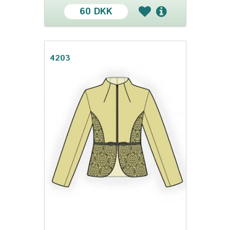
60 DKK
4203