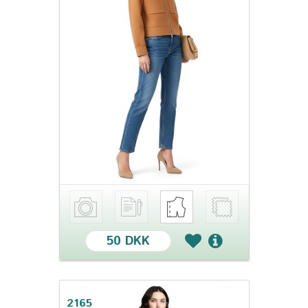
50 DKK
2165