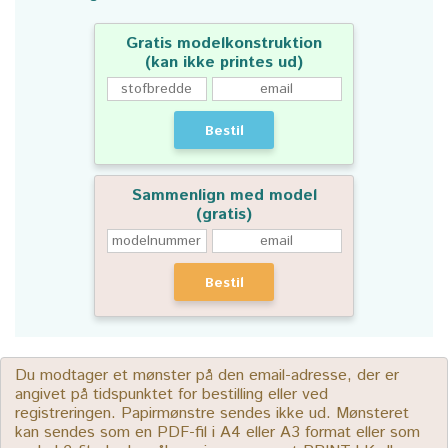
Gratis modelkonstruktion
(kan ikke printes ud)
Bestil
Sammenlign med model
(gratis)
Bestil
Du modtager et mønster på den email-adresse, der er
angivet på tidspunktet for bestilling eller ved
registreringen. Papirmønstre sendes ikke ud. Mønsteret
kan sendes som en PDF-fil i A4 eller A3 format eller som