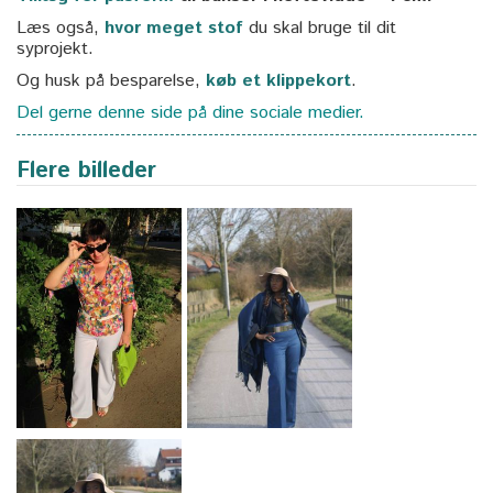
Læs også,
hvor meget stof
du skal bruge til dit
syprojekt.
Og husk på besparelse,
køb et klippekort
.
Del gerne denne side på dine sociale medier.
Flere billeder