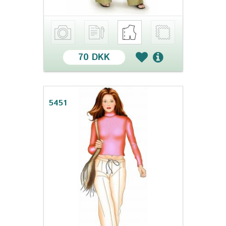
70 DKK
5451