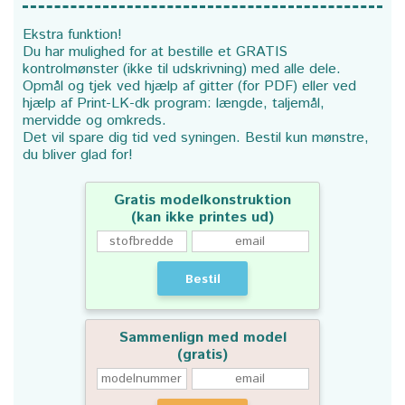
Ekstra funktion!
Du har mulighed for at bestille et GRATIS
kontrolmønster (ikke til udskrivning) med alle dele.
Opmål og tjek ved hjælp af gitter (for PDF) eller ved
hjælp af Print-LK-dk program: længde, taljemål,
mervidde og omkreds.
Det vil spare dig tid ved syningen. Bestil kun mønstre,
du bliver glad for!
Gratis modelkonstruktion
(kan ikke printes ud)
Bestil
Sammenlign med model
(gratis)