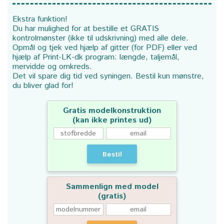
Ekstra funktion!
Du har mulighed for at bestille et GRATIS
kontrolmønster (ikke til udskrivning) med alle dele.
Opmål og tjek ved hjælp af gitter (for PDF) eller ved
hjælp af Print-LK-dk program: længde, taljemål,
mervidde og omkreds.
Det vil spare dig tid ved syningen. Bestil kun mønstre,
du bliver glad for!
Gratis modelkonstruktion
(kan ikke printes ud)
Bestil
Sammenlign med model
(gratis)