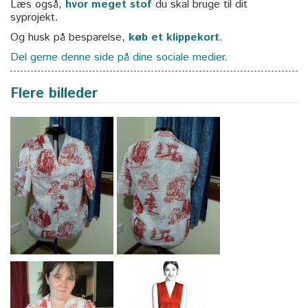
Læs også,
hvor meget stof
du skal bruge til dit
syprojekt.
Og husk på besparelse,
køb et klippekort
.
Del gerne denne side på dine sociale medier.
Flere billeder