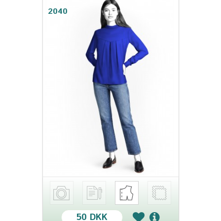
2040
50 DKK