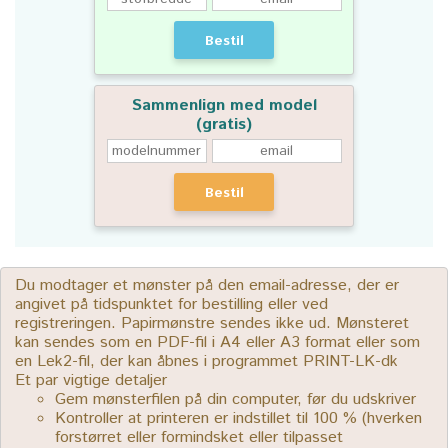
Bestil
Sammenlign med model
(gratis)
Bestil
Du modtager et mønster på den email-adresse, der er
angivet på tidspunktet for bestilling eller ved
registreringen. Papirmønstre sendes ikke ud. Mønsteret
kan sendes som en PDF-fil i A4 eller A3 format eller som
en Lek2-fil, der kan åbnes i programmet PRINT-LK-dk
Et par vigtige detaljer
Gem mønsterfilen på din computer, før du udskriver
Kontroller at printeren er indstillet til 100 % (hverken
forstørret eller formindsket eller tilpasset