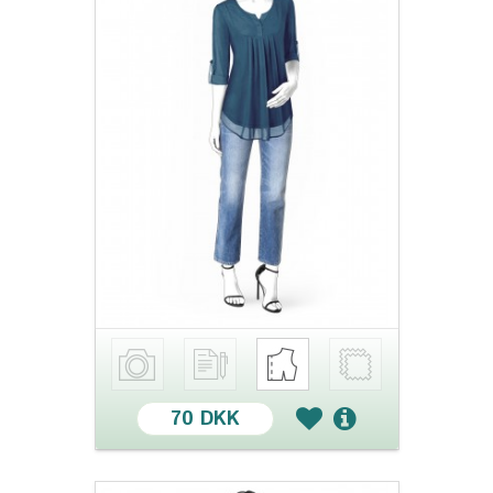
70 DKK