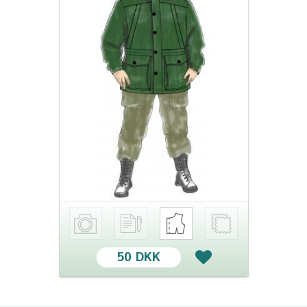
50 DKK