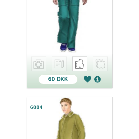
60 DKK
6084