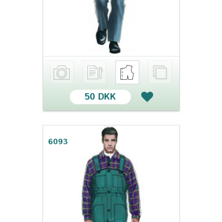
50 DKK
6093