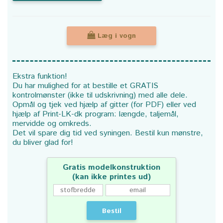
Læg i vogn
Ekstra funktion!
Du har mulighed for at bestille et GRATIS
kontrolmønster (ikke til udskrivning) med alle dele.
Opmål og tjek ved hjælp af gitter (for PDF) eller ved
hjælp af Print-LK-dk program: længde, taljemål,
mervidde og omkreds.
Det vil spare dig tid ved syningen. Bestil kun mønstre,
du bliver glad for!
Gratis modelkonstruktion
(kan ikke printes ud)
Bestil