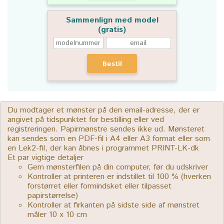
Sammenlign med model
(gratis)
Bestil
Du modtager et mønster på den email-adresse, der er
angivet på tidspunktet for bestilling eller ved
registreringen. Papirmønstre sendes ikke ud. Mønsteret
kan sendes som en PDF-fil i A4 eller A3 format eller som
en Lek2-fil, der kan åbnes i programmet PRINT-LK-dk
Et par vigtige detaljer
Gem mønsterfilen på din computer, før du udskriver
Kontroller at printeren er indstillet til 100 % (hverken
forstørret eller formindsket eller tilpasset
papirstørrelse)
Kontroller at firkanten på sidste side af mønstret
måler 10 x 10 cm