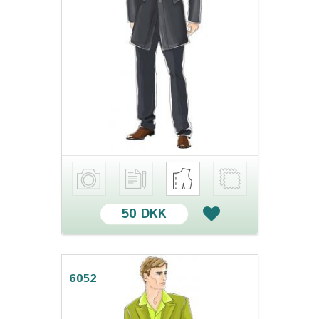
50 DKK
6052