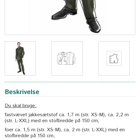
Beskrivelse
Du skal bruge:
fastvævet jakkesætstof ca. 1,7 m (str. XS-M), ca. 2,2 m
(str. L-XXL) med en stofbredde på 150 cm;
foer ca. 1,5 m (str. XS-M), ca. 2 m (str. L-XXL) med en
stofbredde på 150 cm;