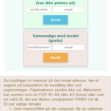
(kan ikke printes ud)
Bestil
Sammenlign med model
(gratis)
Bestil
Du modtager et mønster på den email-adresse, der er
angivet på tidspunktet for bestilling eller ved
registreringen. Papirmønstre sendes ikke ud. Mønsteret
kan sendes som en PDF-fil i A4 eller A3 format eller som
en Lek2-fil, der kan åbnes i programmet PRINT-LK-dk
Et par vigtige detaljer
Gem mønsterfilen på din computer, før du udskriver