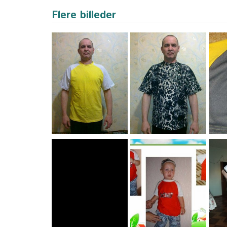
Flere billeder