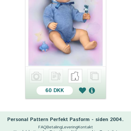
60 DKK
Personal Pattern Perfekt Pasform - siden 2004.
FAQ
Betaling
Levering
Kontakt