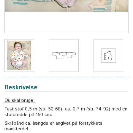
Beskrivelse
Du skal bruge:
Fast stof 0,5 m (str. 50-68), ca. 0,7 m (str. 74-92) med en
stofbredde på 150 cm.
Skråbånd ca. længde er angivet på forstykkets
mønsterdel.