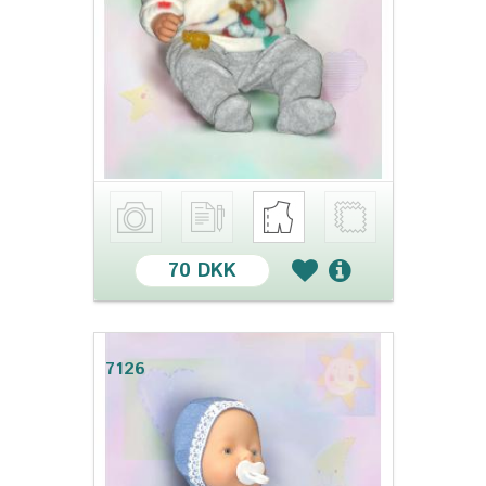
70 DKK
7126