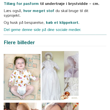
Tillæg for pasform
til undertrøje i brystvidde – cm.
Læs også,
hvor meget stof
du skal bruge til dit
syprojekt.
Og husk på besparelse,
køb et klippekort
.
Del gerne denne side på dine sociale medier.
Flere billeder