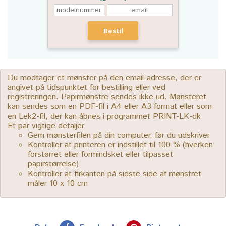
Bestil
Du modtager et mønster på den email-adresse, der er
angivet på tidspunktet for bestilling eller ved
registreringen. Papirmønstre sendes ikke ud. Mønsteret
kan sendes som en PDF-fil i A4 eller A3 format eller som
en Lek2-fil, der kan åbnes i programmet PRINT-LK-dk
Et par vigtige detaljer
Gem mønsterfilen på din computer, før du udskriver
Kontroller at printeren er indstillet til 100 % (hverken
forstørret eller formindsket eller tilpasset
papirstørrelse)
Kontroller at firkanten på sidste side af mønstret
måler 10 x 10 cm