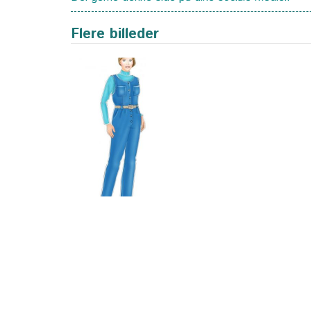
Flere billeder