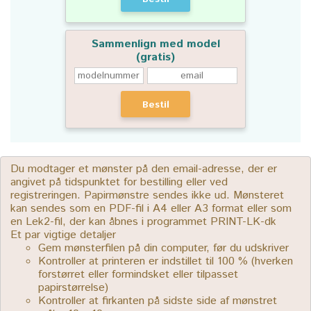
Sammenlign med model
(gratis)
Bestil
Du modtager et mønster på den email-adresse, der er
angivet på tidspunktet for bestilling eller ved
registreringen. Papirmønstre sendes ikke ud. Mønsteret
kan sendes som en PDF-fil i A4 eller A3 format eller som
en Lek2-fil, der kan åbnes i programmet PRINT-LK-dk
Et par vigtige detaljer
Gem mønsterfilen på din computer, før du udskriver
Kontroller at printeren er indstillet til 100 % (hverken
forstørret eller formindsket eller tilpasset
papirstørrelse)
Kontroller at firkanten på sidste side af mønstret