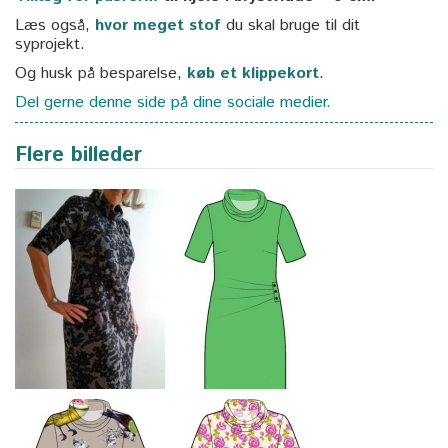
Læs også,
hvor meget stof
du skal bruge til dit
syprojekt.
Og husk på besparelse,
køb et klippekort
.
Del gerne denne side på dine sociale medier.
Flere billeder