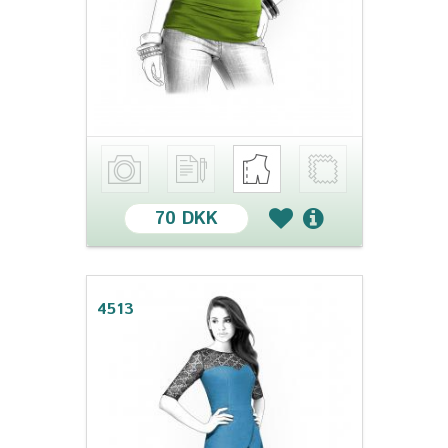
70 DKK
4513