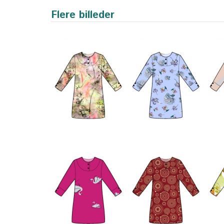
Flere billeder