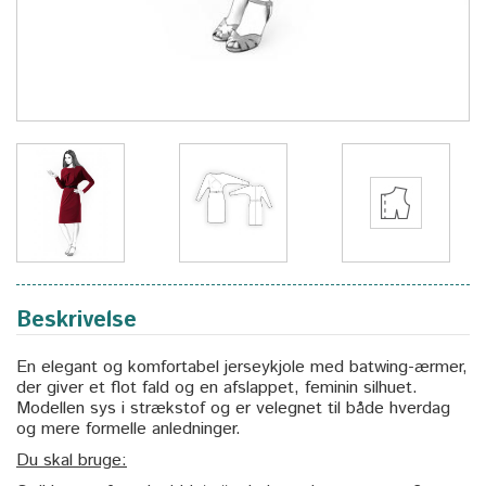
Beskrivelse
En elegant og komfortabel jerseykjole med batwing-ærmer,
der giver et flot fald og en afslappet, feminin silhuet.
Modellen sys i strækstof og er velegnet til både hverdag
og mere formelle anledninger.
Du skal bruge: