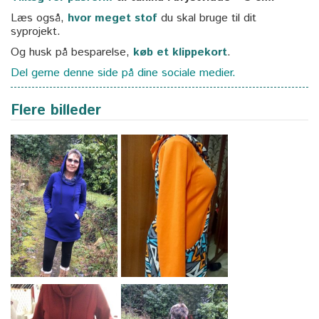
Læs også,
hvor meget stof
du skal bruge til dit
syprojekt.
Og husk på besparelse,
køb et klippekort
.
Del gerne denne side på dine sociale medier.
Flere billeder