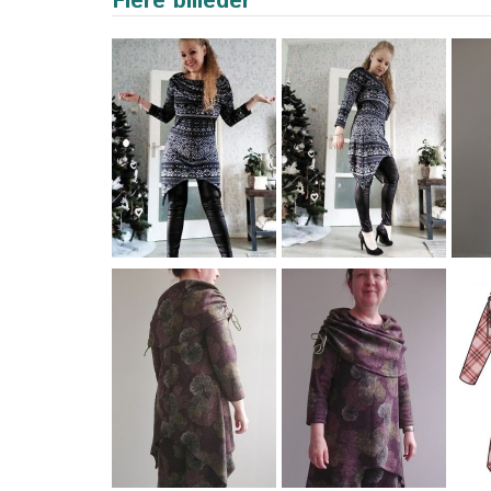
Flere billeder