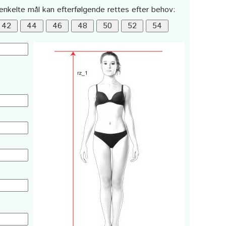
enkelte mål kan efterfølgende rettes efter behov: