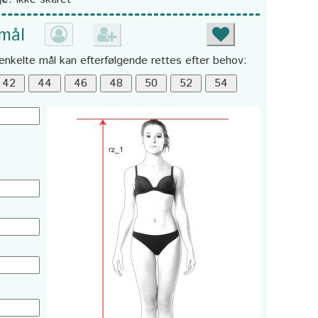
 mål
enkelte mål kan efterfølgende rettes efter behov: