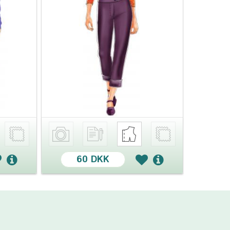
60 DKK