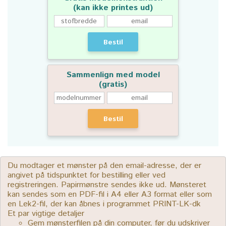
(kan ikke printes ud)
Bestil
Sammenlign med model
(gratis)
Bestil
Du modtager et mønster på den email-adresse, der er
angivet på tidspunktet for bestilling eller ved
registreringen. Papirmønstre sendes ikke ud. Mønsteret
kan sendes som en PDF-fil i A4 eller A3 format eller som
en Lek2-fil, der kan åbnes i programmet PRINT-LK-dk
Et par vigtige detaljer
Gem mønsterfilen på din computer, før du udskriver