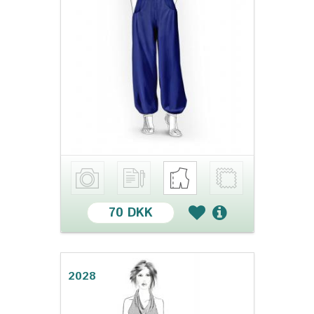
70 DKK
2028