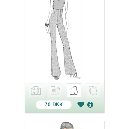
70 DKK