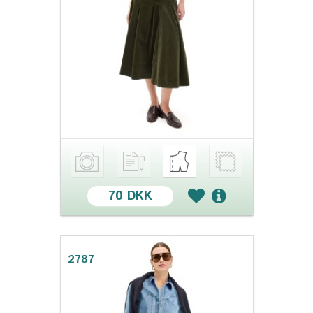
70 DKK
2787