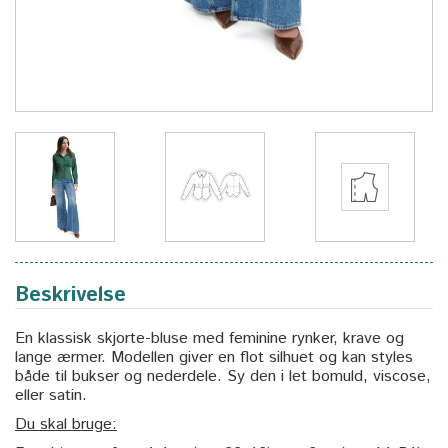
Beskrivelse
En klassisk skjorte-bluse med feminine rynker, krave og
lange ærmer. Modellen giver en flot silhuet og kan styles
både til bukser og nederdele. Sy den i let bomuld, viscose,
eller satin.
Du skal bruge: