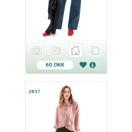
60 DKK
2837