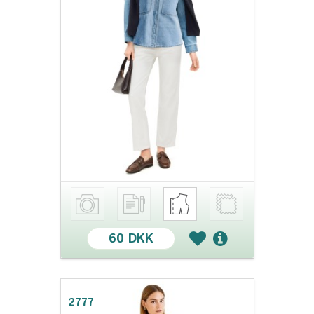
60 DKK
2777