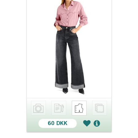
60 DKK