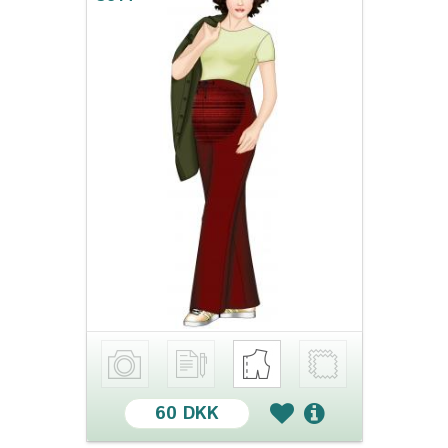
60 DKK