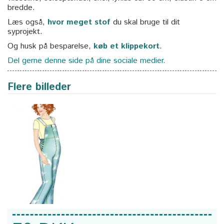
bredde.
Læs også,
hvor meget stof
du skal bruge til dit
syprojekt.
Og husk på besparelse,
køb et klippekort
.
Del gerne denne side på dine sociale medier.
Flere billeder