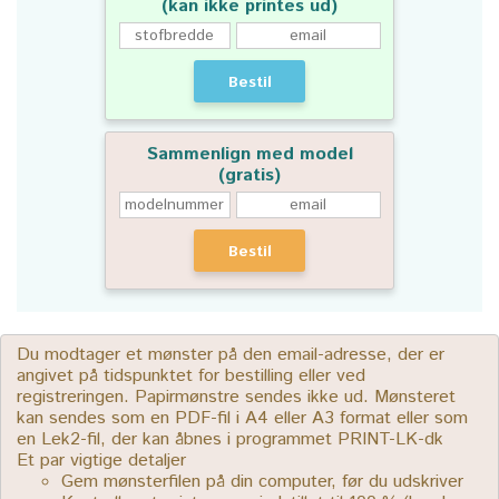
(kan ikke printes ud)
Bestil
Sammenlign med model
(gratis)
Bestil
Du modtager et mønster på den email-adresse, der er
angivet på tidspunktet for bestilling eller ved
registreringen. Papirmønstre sendes ikke ud. Mønsteret
kan sendes som en PDF-fil i A4 eller A3 format eller som
en Lek2-fil, der kan åbnes i programmet PRINT-LK-dk
Et par vigtige detaljer
Gem mønsterfilen på din computer, før du udskriver